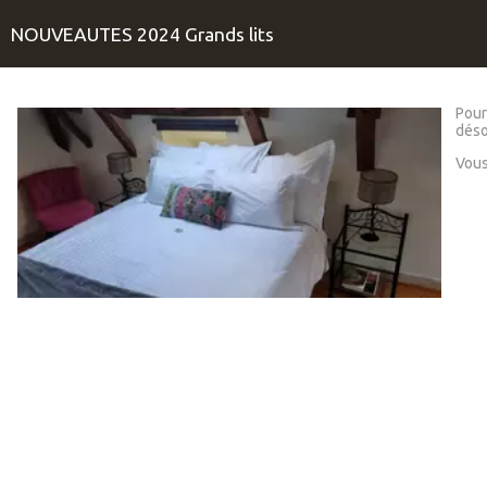
NOUVEAUTES 2024 Grands lits
Pour
déso
Vous