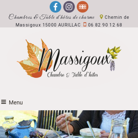
Chambres & Table d'hôtes de charme
Chemin de
Massigoux 15000 AURILLAC
06 82 90 12 68
Menu