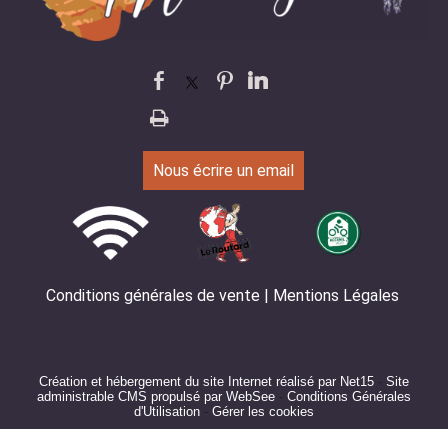
Nous écrire un email
Conditions générales de vente
Mentions Légales
Création et hébergement du site Internet réalisé par Net15
-
Site
administrable CMS propulsé par WebSee
-
Conditions Générales
d'Utilisation
-
Gérer les cookies