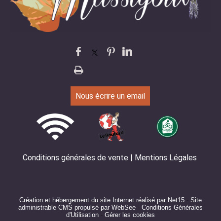
Nous écrire un email
Conditions générales de vente
Mentions Légales
Création et hébergement du site Internet réalisé par Net15
-
Site
administrable CMS propulsé par WebSee
-
Conditions Générales
d'Utilisation
-
Gérer les cookies