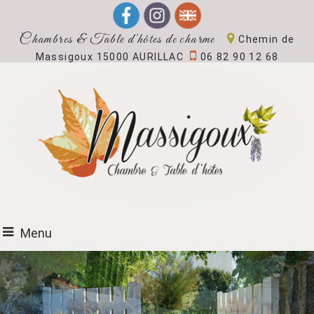
Chambres & Table d'hôtes de charme
Chemin de
Massigoux 15000 AURILLAC
06 82 90 12 68
Menu